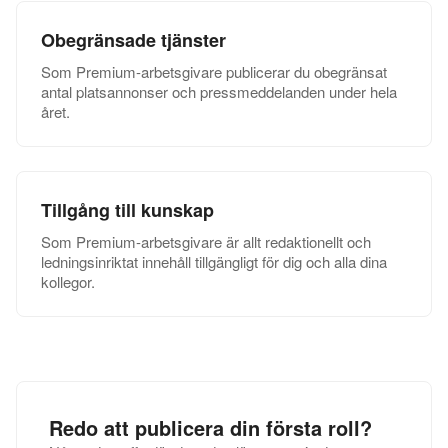
Obegränsade tjänster
Som Premium-arbetsgivare publicerar du obegränsat
antal platsannonser och pressmeddelanden under hela
året.
Tillgång till kunskap
Som Premium-arbetsgivare är allt redaktionellt och
ledningsinriktat innehåll tillgängligt för dig och alla dina
kollegor.
Redo att publicera din första roll?