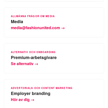
ALLMÄNNA FRÅGOR OM MEDIA
Media
media@fashionunited.com →
ALTERNATIV OCH ONBOARDING
Premium-arbetsgivare
Se alternativ →
ADVERTORIALS OCH CONTENT MARKETING
Employer branding
Hör av dig →