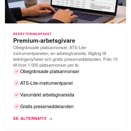
REKRYTERINGSPAKET
Premium-arbetsgivare
Obegränsade platsannonser, ATS-Lite-
instrumentpanelen, en arbetsgivarsida, tillgång till
ledningsnyheter och gratis pressmeddelanden. Från 10
till över 1 000 platsannonser per år.
Obegränsade platsannonser
ATS-Lite-instrumentpanel
Varumärkt arbetsgivarsida
Gratis pressmeddelanden
SE ALTERNATIV →