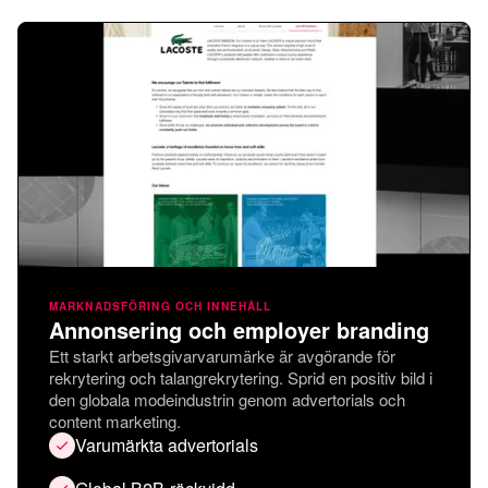
MARKNADSFÖRING OCH INNEHÅLL
Annonsering och employer branding
Ett starkt arbetsgivarvarumärke är avgörande för
rekrytering och talangrekrytering. Sprid en positiv bild i
den globala modeindustrin genom advertorials och
content marketing.
Varumärkta advertorials