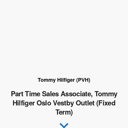
Tommy Hilfiger (PVH)
Part Time Sales Associate, Tommy
Hilfiger Oslo Vestby Outlet (Fixed
Term)