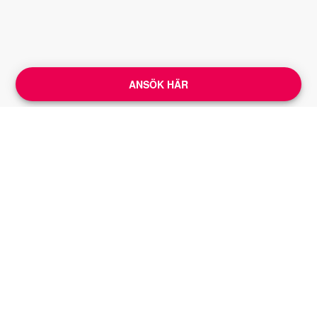
ANSÖK HÄR