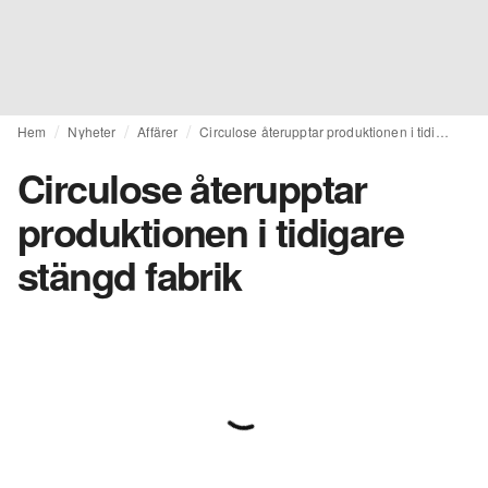
Hem
Nyheter
Affärer
Circulose återupptar produktionen i tidigare stängd fabrik
Circulose återupptar
produktionen i tidigare
stängd fabrik