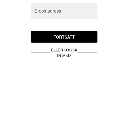
E-postadress
FORTSÄTT
ELLER LOGGA
IN MED