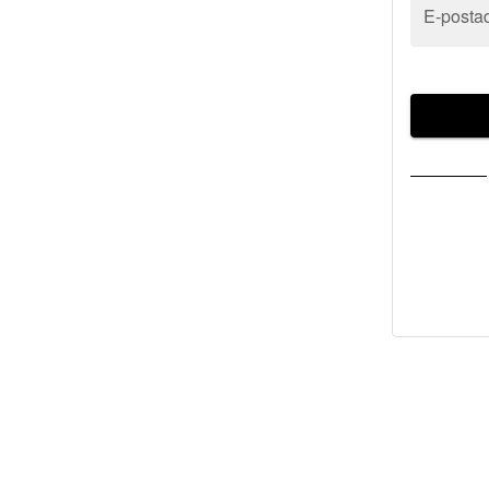
E-posta