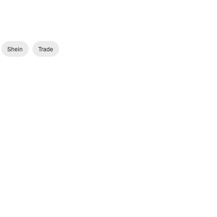
Shein
Trade