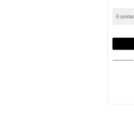
E-posta