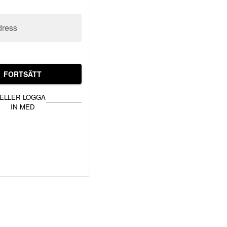
dress
FORTSÄTT
ELLER LOGGA
IN MED