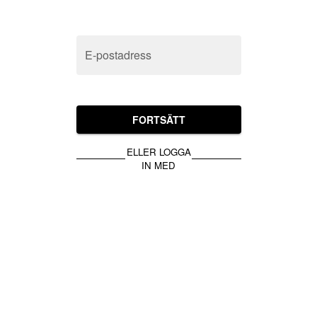
E-postadress
FORTSÄTT
ELLER LOGGA
IN MED