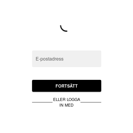
E-postadress
FORTSÄTT
ELLER LOGGA
IN MED