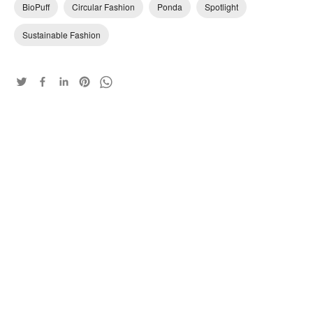
BioPuff
Circular Fashion
Ponda
Spotlight
Sustainable Fashion