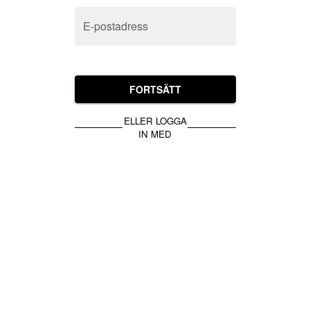
E-postadress
FORTSÄTT
ELLER LOGGA
IN MED