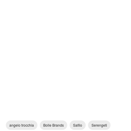
angelo trocchia
Bolle Brands
Safilo
Serengeti