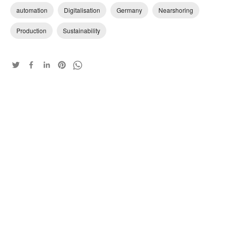
automation
Digitalisation
Germany
Nearshoring
Production
Sustainability