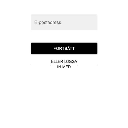
E-postadress
FORTSÄTT
ELLER LOGGA
IN MED