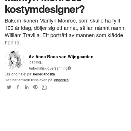
kostymdesigner?
Bakom ikonen Marilyn Monroe, som skulle ha fyllt
100 år idag, döljer sig ett annat, sällan nämnt namn:
William Travilla. Ett porträtt av mannen som klädde
henne.
Av Anna Roos van Wijngaarden
loading...
Automatisk översättning
i
Läs originalet på:
nederländska
Den här artikeln finns även på:
engelska