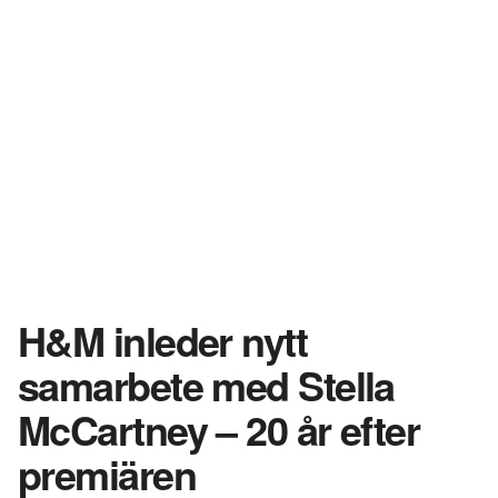
H&M inleder nytt
samarbete med Stella
McCartney – 20 år efter
premiären