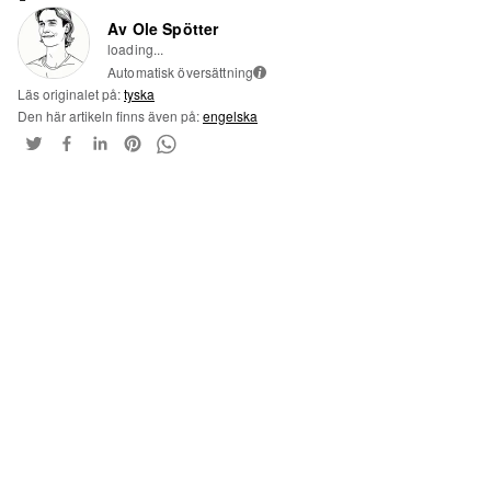
Av Ole Spötter
loading...
Automatisk översättning
i
Läs originalet på:
tyska
Den här artikeln finns även på:
engelska