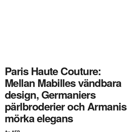
Paris Haute Couture:
Mellan Mabilles vändbara
design, Germaniers
pärlbroderier och Armanis
mörka elegans