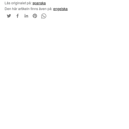
Läs originalet på:
spanska
Den här artikeln finns även på:
engelska