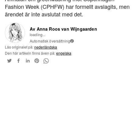
Fashion Week (CPHFW) har formellt avslagits, men
ärendet är inte avslutat med det.
Av Anna Roos van Wijngaarden
loading...
Automatisk översättning
i
Läs originalet på:
nederländska
Den här artikeln finns även på:
engelska