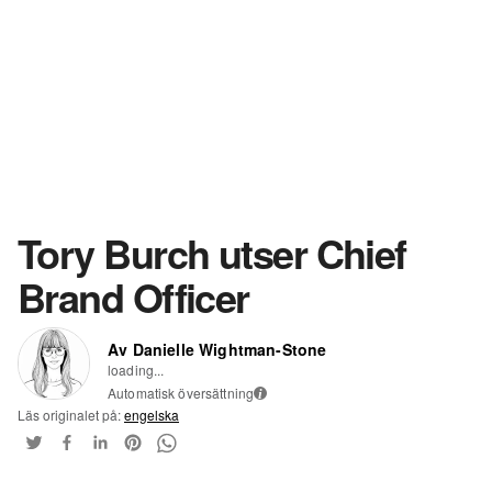
Tory Burch utser Chief
Brand Officer
Av Danielle Wightman-Stone
loading...
Automatisk översättning
i
Läs originalet på:
engelska