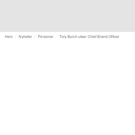
Hem
Nyheter
Personer
Tory Burch utser Chief Brand Officer