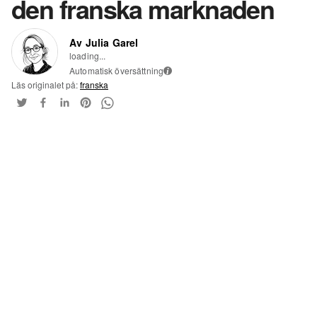
den franska marknaden
Av Julia Garel
loading...
Automatisk översättning
i
Läs originalet på:
franska