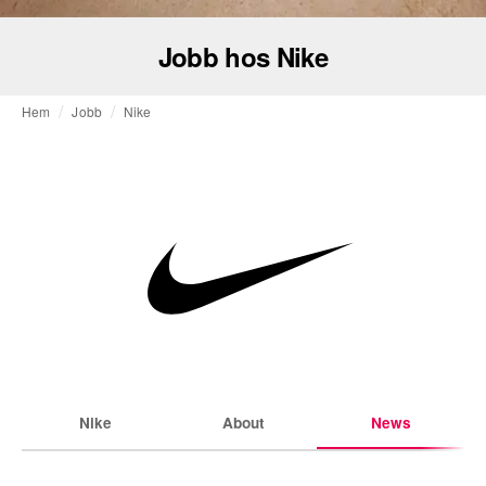
Jobb hos Nike
Hem
Jobb
Nike
Nike
About
News